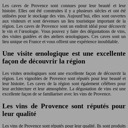
Les caves de Provence sont connues pour leur beauté et leur
histoire. Elles ont été construites il y a plusieurs siècles et ont été
utilisées pour le stockage des vins. Aujourd’hui, elles sont ouvertes
aux visiteurs et sont devenues un lieu touristique important de la
région. Les caves de Provence sont un endroit idéal pour découvrir
le vin et l’œnologie. Vous pouvez y faire des dégustations de vins,
des visites guidées et des ateliers œnologiques. Ces caves sont un
lieu unique en France et vous offrent une expérience inoubliable.
Une visite œnologique est une excellente
façon de découvrir la région
Les visites œnologiques sont une excellente façon de découvrir la
région. Les vignobles de Provence sont réputés pour leur beauté et
leur histoire. Les caves de la région sont également célèbres pour
leur architecture et leur atmosphère. La dégustation de vins est une
excellente façon de se familiariser avec les vins de Provence.
Les vins de Provence sont réputés pour
leur qualité
Les vins de Provence sont réputés pour leur qualité. Ils sont produits